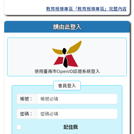
教育視導專區「教育視導專區」完整內容
請由此登入
使用臺南市OpenID認證系統登入
會員登入
帳號：
密碼：
記住我