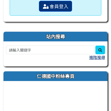
會員登入
右邊區域內容
站內搜尋
sear
進階搜尋
仁德國中粉絲專頁