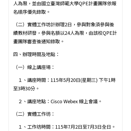
人為限，並由國立臺灣師範大學QPE計畫團隊依報
名順序優先錄取。
（二）實體工作坊計辦理2日，參與對象須參與後
續教材研發，參與名額以24人為限，由該校QPE計
畫團隊審查後通知錄取。
四、辦理時間及地點：
（一）線上講座場：
１、講座時間：115年5月20日(星期三) 下午1時
至3時30分。
２、講座地點：Cisco Webex 線上會議。
（二）實體工作坊：
１、工作坊時間：115年7月2日至7月3日全日。