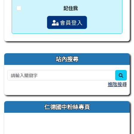
記住我
會員登入
右邊區域內容
站內搜尋
sear
進階搜尋
仁德國中粉絲專頁