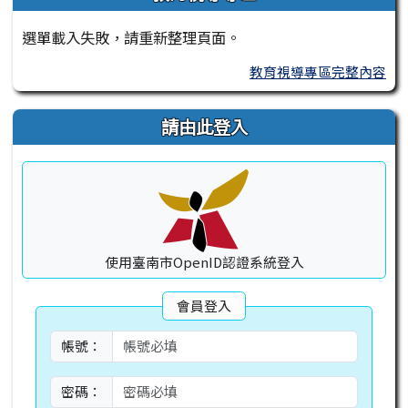
選單載入失敗，請重新整理頁面。
教育視導專區完整內容
請由此登入
使用臺南市OpenID認證系統登入
會員登入
帳號：
密碼：