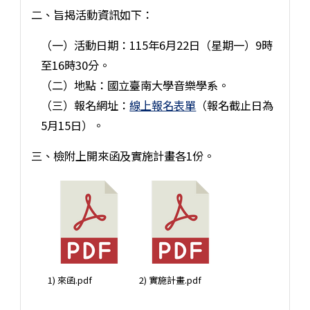
二、旨揭活動資訊如下：
（一）活動日期：115年6月22日（星期一）9時
至16時30分。
（二）地點：國立臺南大學音樂學系。
（三）報名網址：
線上報名表單
（報名截止日為
5月15日）。
三、檢附上開來函及實施計畫各1份。
1) 來函.pdf
2) 實施計畫.pdf