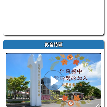
此為臺南市仁德自造教育及科技中心 Facebook 官方粉
影音特區
播