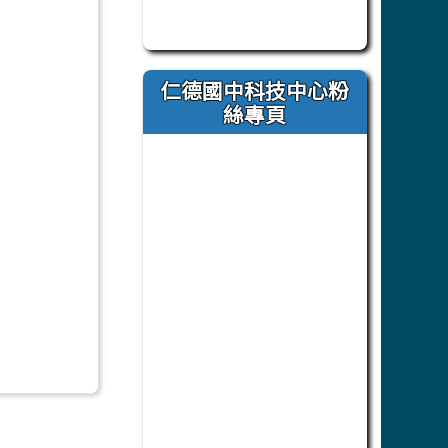
此為臺南市立仁德國中官方 Faceb
仁德國中科技中心粉
絲專頁