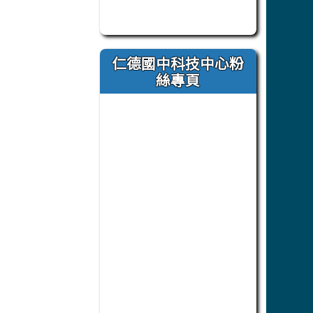
此為臺南市立仁德國中官方 Faceb
仁德國中科技中心粉
絲專頁