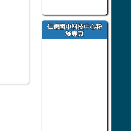
此為臺南市立仁德國中官方 Faceb
仁德國中科技中心粉
絲專頁