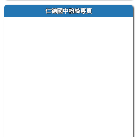
仁德國中粉絲專頁