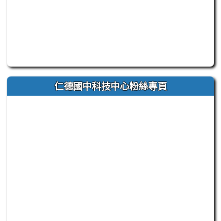
此為臺南市立仁德國中官方 Facebook 粉絲專頁嵌入區
仁德國中科技中心粉絲專頁