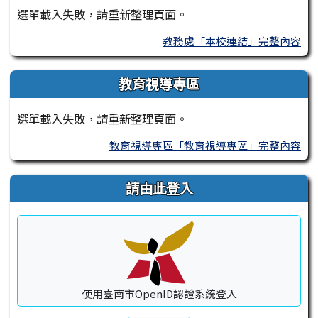
選單載入失敗，請重新整理頁面。
教務處「本校連結」完整內容
教育視導專區
選單載入失敗，請重新整理頁面。
教育視導專區「教育視導專區」完整內容
請由此登入
使用臺南市OpenID認證系統登入