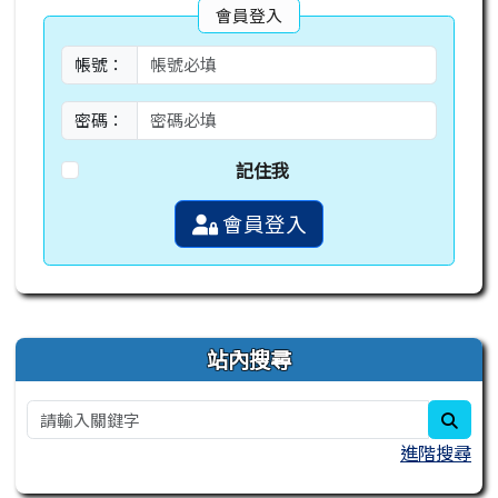
會員登入
帳號：
密碼：
記住我
會員登入
右邊區域內容
站內搜尋
sear
進階搜尋