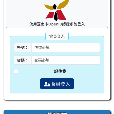
使用臺南市OpenID認證系統登入
會員登入
帳號：
密碼：
記住我
會員登入
右邊區域內容