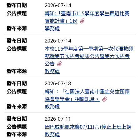
發布日期
2026-07-14
公告標題
轉知:「臺南市115學年度學生舞蹈比賽
有1個附檔
實施計畫」1份
發布來源
學務處
發布日期
2026-07-14
公告標題
本校115學年度第一學期第一次代理教師
甄選第五次招考結果公告暨第六次招考
有1個附檔
公告
發布來源
教務處
發布日期
2026-07-13
公告標題
轉知：「社團法人臺南市重症兒童關懷
有1個附檔
協會獎學金」相關訊息。
發布來源
教務處
發布日期
2026-07-11
公告標題
因巴威颱風來襲07/11(六)停止上班上課
發布來源
教務處