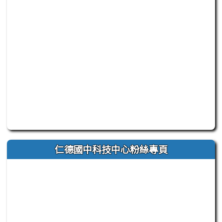
此為臺南市立仁德國中官方 Facebook 粉絲專頁嵌入區
仁德國中科技中心粉絲專頁