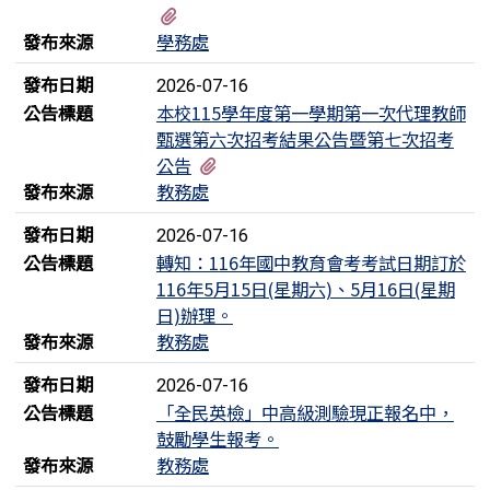
有1個附檔
發布來源
學務處
發布日期
2026-07-16
公告標題
本校115學年度第一學期第一次代理教師
甄選第六次招考結果公告暨第七次招考
有1個附檔
公告
發布來源
教務處
發布日期
2026-07-16
公告標題
轉知：116年國中教育會考考試日期訂於
116年5月15日(星期六)、5月16日(星期
日)辦理。
發布來源
教務處
發布日期
2026-07-16
公告標題
「全民英檢」中高級測驗現正報名中，
鼓勵學生報考。
發布來源
教務處