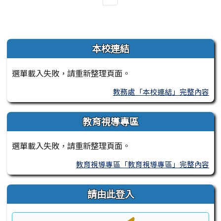
左邊區域內容
本校連結
選單載入失敗，請重新整理頁面。
教務處「本校連結」完整內容
教育視導專區
選單載入失敗，請重新整理頁面。
教育視導專區「教育視導專區」完整內容
請由此登入